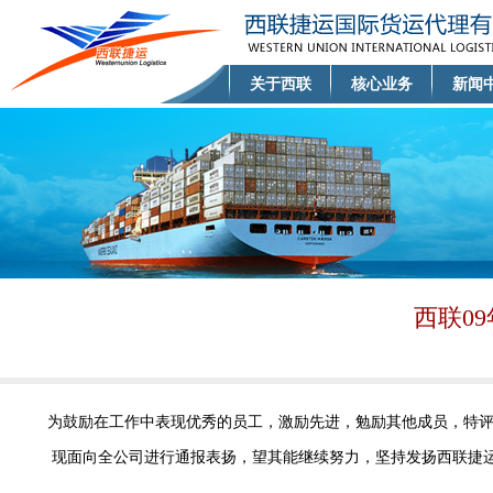
关于西联
核心业务
新闻
西联0
为鼓励在工作中表现优秀的员工，激励先进，勉励其他成员，特评
现面向全公司进行通报表扬，望其能继续努力，坚持发扬西联捷运