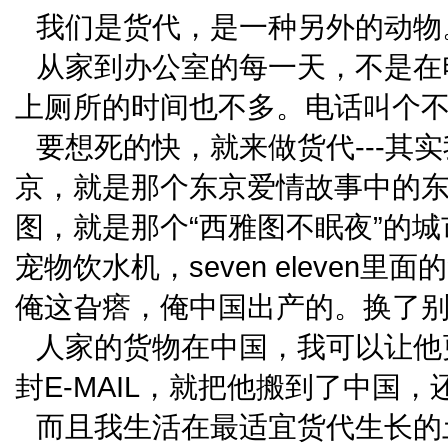
我们是货代，是一种另外的动物
从家到办公室的每一天，不是在
上厕所的时间也不多。电话叫个不
要想死的快，就来做货代---其实
京，就是那个东京爱情故事中的东京
图，就是那个“西雅图不眠夜”的
宠物饮水机，seven eleve
俺这旮瘩，俺中国出产的。换了
人家的货物在中国，我可以让他
封E-MAIL，就把他搬到了中国
而且我生活在最适宜货代生长的土地