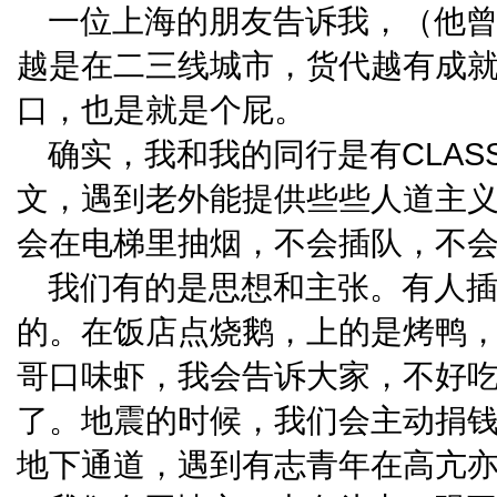
一位上海的朋友告诉我，（他曾
越是在二三线城市，货代越有成就感
口，也是就是个屁。
确实，我和我的同行是有CLA
文，遇到老外能提供些些人道主
会在电梯里抽烟，不会插队，不
我们有的是思想和主张。有人
的。在饭店点烧鹅，上的是烤鸭
哥口味虾，我会告诉大家，不好
了。地震的时候，我们会主动捐
地下通道，遇到有志青年在高亢