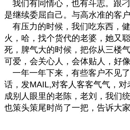
我们有同情心，也有斗志。跟
是继续委屈自己。与高水准的客户在
有压力的时候，我们吃东西，
火，哈，找个货代的老婆，她又
死，脾气大的时候，把你从三楼
可爱，会关心人，会体贴人，好
一年一年下来，有些客户不见
话，发MAIL,对客人客客气气，
成别人眼里的老陈，老刘，我们统统改了
也策头策尾时尚了一把，告诉大家WE A