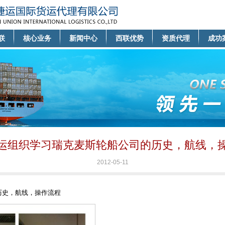
联
核心业务
新闻中心
西联优势
资质代理
成功
运组织学习瑞克麦斯轮船公司的历史，航线，
2012-05-11
历史，航线，操作流程