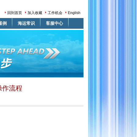
回到首页
加入收藏
工作机会
English
案例
海运常识
客服中心
操作流程