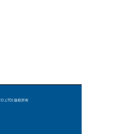
O.,LTD) 版权所有