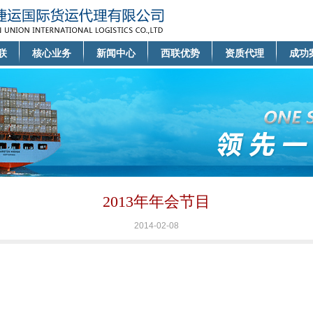
联
核心业务
新闻中心
西联优势
资质代理
成功
2013年年会节目
2014-02-08