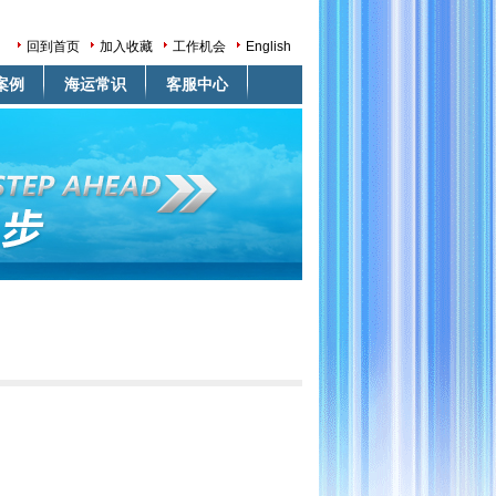
回到首页
加入收藏
工作机会
English
案例
海运常识
客服中心