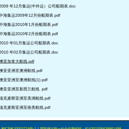
2009 年12月集运(中外运）公司船期表.doc
中海集运2009年12月份船期表.pdf
中海集运2010年1月份船期表.pdf
中海集运2010年2月份船期表.pdf
2010 年01月集运公司船期表.doc
2010 年02月集运公司船期表.doc
澳亚加拿大航线.pdf
澳亚亚洲至澳洲航线.pdf
澳亚亚洲至澳洲航线(1).pdf
澳亚亚洲至新西兰航线 .pdf
瑞克麦斯亚洲至美洲航线.pdf
瑞克麦斯亚洲至南美航线.pdf
湘ICP备20003719号-1
|
西联捷运统一社会信用代码：914301006639861499