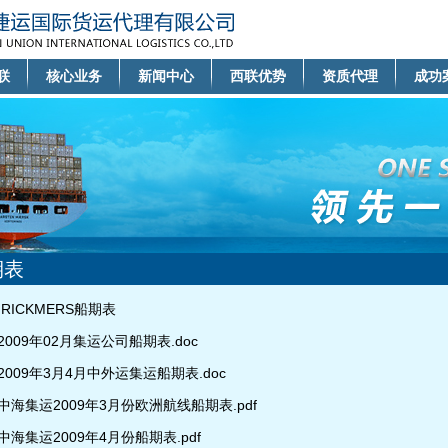
联
核心业务
新闻中心
西联优势
资质代理
成功
期表
RICKMERS船期表
2009年02月集运公司船期表.doc
2009年3月4月中外运集运船期表.doc
中海集运2009年3月份欧洲航线船期表.pdf
中海集运2009年4月份船期表.pdf