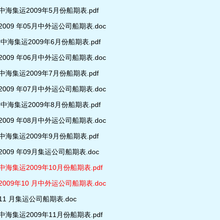
中海集运2009年5月份船期表.pdf
2009 年05月中外运公司船期表.doc
中海集运2009年6月份船期表.pdf
2009 年06月中外运公司船期表.doc
中海集运2009年7月份船期表.pdf
2009 年07月中外运公司船期表.doc
中海集运2009年8月份船期表.pdf
2009 年08月中外运公司船期表.doc
中海集运2009年9月份船期表.pdf
2009 年09月集运公司船期表.doc
中海集运2009年10月份船期表.pdf
2009年10 月中外运公司船期表.doc
11 月集运公司船期表.doc
中海集运2009年11月份船期表.pdf